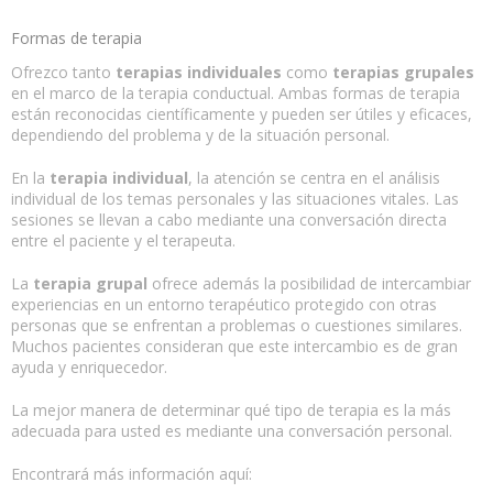
Formas de terapia
Ofrezco tanto
terapias individuales
como
terapias grupales
en el marco de la terapia conductual. Ambas formas de terapia
están reconocidas científicamente y pueden ser útiles y eficaces,
dependiendo del problema y de la situación personal.
En la
terapia individual
, la atención se centra en el análisis
individual de los temas personales y las situaciones vitales. Las
sesiones se llevan a cabo mediante una conversación directa
entre el paciente y el terapeuta.
La
terapia grupal
ofrece además la posibilidad de intercambiar
experiencias en un entorno terapéutico protegido con otras
personas que se enfrentan a problemas o cuestiones similares.
Muchos pacientes consideran que este intercambio es de gran
ayuda y enriquecedor.
La mejor manera de determinar qué tipo de terapia es la más
adecuada para usted es mediante una conversación personal.
Encontrará más información aquí: