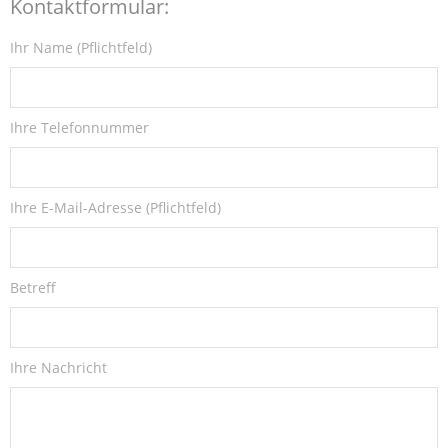
Kontaktformular:
Ihr Name (Pflichtfeld)
Ihre Telefonnummer
Ihre E-Mail-Adresse (Pflichtfeld)
Betreff
Ihre Nachricht