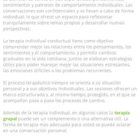
sentimientos y patrones de comportamiento individuales. Las
conversaciones son confidenciales y se llevan a cabo de forma
individual, lo que ofrece un espacio para reflexionar
tranquilamente sobre temas propios y desarrollar nuevas
perspectivas.
La terapia individual conductual tiene como objetivo
comprender mejor las relaciones entre los pensamientos, los
sentimientos y el comportamiento, y permitir cambios
graduales en la vida cotidiana. Juntos se elaboran estrategias
útiles para poder manejar mejor las situaciones estresantes,
las emociones difíciles o los problemas recurrentes.
El proceso terapéutico siempre se orienta a su situación
personal y a sus objetivos individuales. Las sesiones ofrecen un
marco estructurado y, al mismo tiempo, protegido, en el que se
acompañan paso a paso los procesos de cambio.
Además de la terapia individual, en algunos casos la
terapia
grupal
puede ser un complemento o una alternativa útil. La
forma de terapia más adecuada para usted se puede aclarar
en una conversación personal.